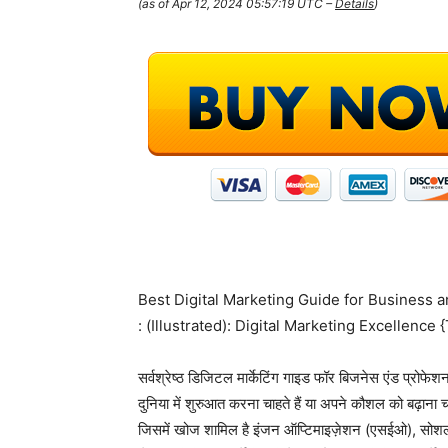
(as of Apr 12, 2024 05:57:19 UTC –
Details
)
Best Digital Marketing Guide for Business a
: (Illustrated): Digital Marketing Excellence
सर्वश्रेष्ठ डिजिटल मार्केटिंग गाइड फॉर बिजनेस एंड प्रोफेशन
दुनिया में शुरुआत करना चाहते हैं या अपने कौशल को बढ़ाना 
जिसमें खोज शामिल है इंजन ऑप्टिमाइज़ेशन (एसईओ), सोशल मीड