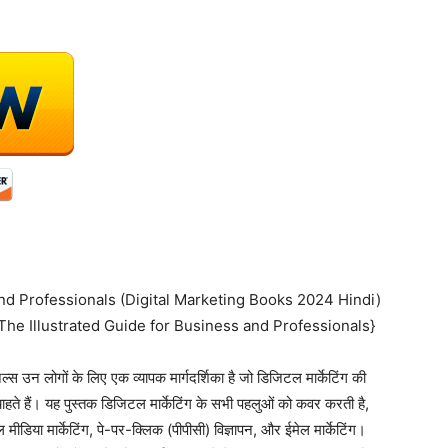
nd Professionals (Digital Marketing Books 2024 Hindi)
 {The Illustrated Guide for Business and Professionals}
ल्स उन लोगों के लिए एक व्यापक मार्गदर्शिका है जो डिजिटल मार्केटिंग की
चाहते हैं। यह पुस्तक डिजिटल मार्केटिंग के सभी पहलुओं को कवर करती है,
िया मार्केटिंग, पे-पर-क्लिक (पीपीसी) विज्ञापन, और ईमेल मार्केटिंग।