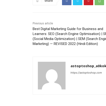
Share
Previous article
Best Digital Marketing Guide for Business and
Learners: SEO (Search Engine Optimisation) | 
(Social Media Optimization) | SEM (Search Engi
Marketing) — REVISED 2022 (Hindi Edition)
astoptoshop_a0ko
https://astoptoshop.com