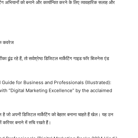
टिंग अभियानों को बनाने और कार्यान्वित करने के लिए व्यावहारिक सलाह और
पक कवरेज
ढूंढ रहे हैं, तो सर्वश्रेष्ठ डिजिटल मार्केटिंग गाइड फॉर बिजनेस एंड
d Guide for Business and Professionals (Illustrated):
 with “Digital Marketing Excellence” by the acclaimed
धन है जो अपनी डिजिटल मार्केटिंग को बेहतर बनाना चाहते हैं खेल। यह उन
ं करियर बनाने में रुचि रखते हैं।