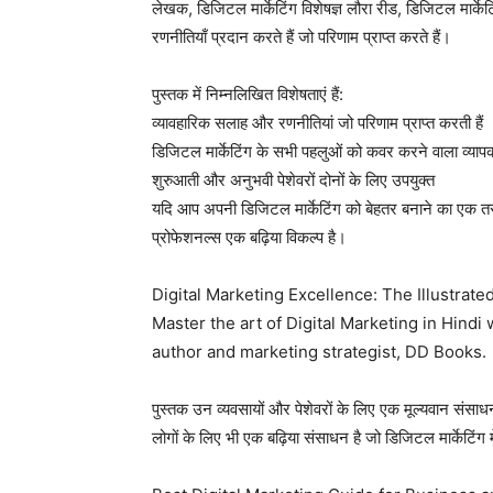
लेखक, डिजिटल मार्केटिंग विशेषज्ञ लौरा रीड, डिजिटल मार्के
रणनीतियाँ प्रदान करते हैं जो परिणाम प्राप्त करते हैं।
पुस्तक में निम्नलिखित विशेषताएं हैं:
व्यावहारिक सलाह और रणनीतियां जो परिणाम प्राप्त करती हैं
डिजिटल मार्केटिंग के सभी पहलुओं को कवर करने वाला व्या
शुरुआती और अनुभवी पेशेवरों दोनों के लिए उपयुक्त
यदि आप अपनी डिजिटल मार्केटिंग को बेहतर बनाने का एक तरीका 
प्रोफेशनल्स एक बढ़िया विकल्प है।
Digital Marketing Excellence: The Illustrate
Master the art of Digital Marketing in Hindi
author and marketing strategist, DD Books.
पुस्तक उन व्यवसायों और पेशेवरों के लिए एक मूल्यवान संसा
लोगों के लिए भी एक बढ़िया संसाधन है जो डिजिटल मार्केटिंग मे